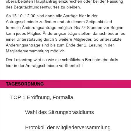
überarbeiteten Hauptantrag einzureichen oder bei der Fassung
des Begutachtungsentwurfes zu bleiben.
Ab 15.10. 12:00 sind dann alle Anträge hier in der
Antragsschmiede zu finden und ab diesem Zeitpunkt sind
formelle Änderungsanträge möglich. Bis 72 Stunden vor Beginn
kann jedes Mitglied Änderungsanträge stellen, danach bedarf es
einer Unterstützung durch 9 weitere Mitglieder. So unterstützte
Änderungsanträge sind bis zum Ende der 1. Lesung in der
Mitgliederversammlung möglich.
Der Leitantrag wird so wie die schriftlichen Berichte ebenfalls
hier in der Antraggschmiede veröffentlicht.
TAGESORDNUNG
TOP 1
Eröffnung, Formalia
Wahl des Sitzungspräsidiums
Protokoll der Mitgliederversammlung