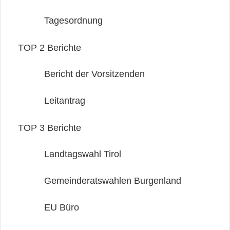
Tagesordnung
TOP 2
Berichte
Bericht der Vorsitzenden
Leitantrag
TOP 3
Berichte
Landtagswahl Tirol
Gemeinderatswahlen Burgenland
EU Büro