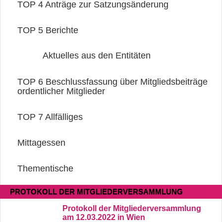
TOP 4
Anträge zur Satzungsänderung
TOP 5
Berichte
Aktuelles aus den Entitäten
TOP 6
Beschlussfassung über Mitgliedsbeiträge
ordentlicher Mitglieder
TOP 7
Allfälliges
Mittagessen
Thementische
PROTOKOLL DER MITGLIEDERVERSAMMLUNG
Protokoll der Mitgliederversammlung
am 12.03.2022 in Wien