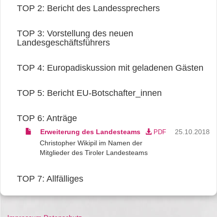
TOP 2:
Bericht des Landessprechers
TOP 3:
Vorstellung des neuen
Landesgeschäftsführers
TOP 4:
Europadiskussion mit geladenen Gästen
TOP 5:
Bericht EU-Botschafter_innen
TOP 6:
Anträge
Erweiterung des Landesteams
25.10.2018
PDF
Christopher Wikipil im Namen der
Mitglieder des Tiroler Landesteams
TOP 7:
Allfälliges