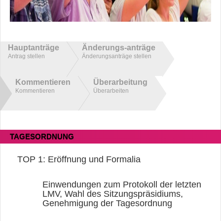
Hauptanträge
Änderungs-anträge
Antrag stellen
Änderungsanträge stellen
Kommentieren
Überarbeitung
Kommentieren
Überarbeiten
TAGESORDNUNG
TOP 1:
Eröffnung und Formalia
Einwendungen zum Protokoll der letzten
LMV, Wahl des Sitzungspräsidiums,
Genehmigung der Tagesordnung